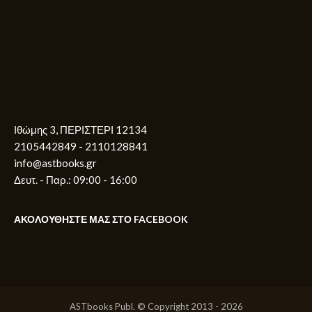
Ιθώμης 3, ΠΕΡΙΣΤΕΡΙ 12134
2105442849 - 2110128841
info@astbooks.gr
Δευτ. - Παρ.: 09:00 - 16:00
ΑΚΟΛΟΥΘΗΣΤΕ ΜΑΣ ΣΤΟ FACEBOOK
ASTbooks Publ. © Copyright 2013 - 2026