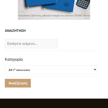
ΑΝΑΖΗΤΗΣΗ
Κατηγορία