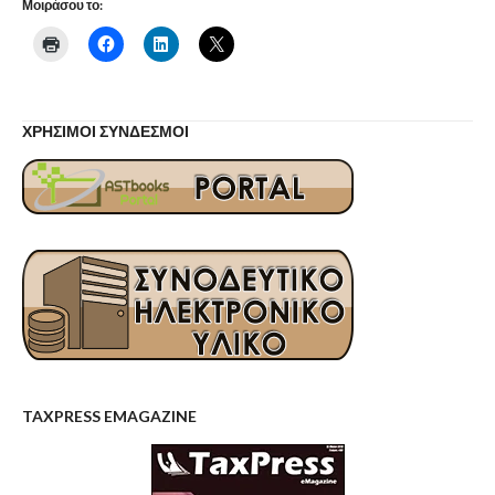
Μοιράσου το:
ΧΡΗΣΙΜΟΙ ΣΥΝΔΕΣΜΟΙ
TAXPRESS EMAGAZINE