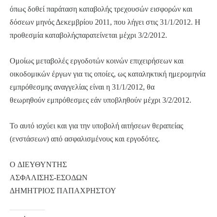
όπως δοθεί παράταση καταβολής τρεχουσών εισφορών και
δόσεων μηνός Δεκεμβρίου 2011, που λήγει στις 31/1/2012. Η
προθεσμία καταβολήςπαρατείνεται μέχρι 3/2/2012.
Ομοίως μεταβολές εργοδοτών κοινών επιχειρήσεων και
οικοδομικών έργων για τις οποίες, ως καταληκτική ημερομηνία
εμπρόθεσμης αναγγελίας είναι η 31/1/2012, θα
θεωρηθούν εμπρόθεσμες εάν υποβληθούν μέχρι 3/2/2012.
Το αυτό ισχύει και για την υποβολή αιτήσεων θεραπείας
(ενστάσεων) από ασφαλισμένους και εργοδότες.
O ΔΙΕΥΘΥΝΤHΣ
ΑΣΦΑΛΙΣΗΣ-ΕΣΟΔΩΝ
ΔΗΜΗΤΡΙΟΣ ΠΑΠΑΧΡΗΣΤΟΥ