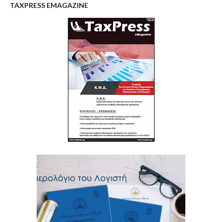
TAXPRESS EMAGAZINE